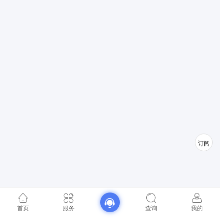
订阅
首页
服务
查询
我的